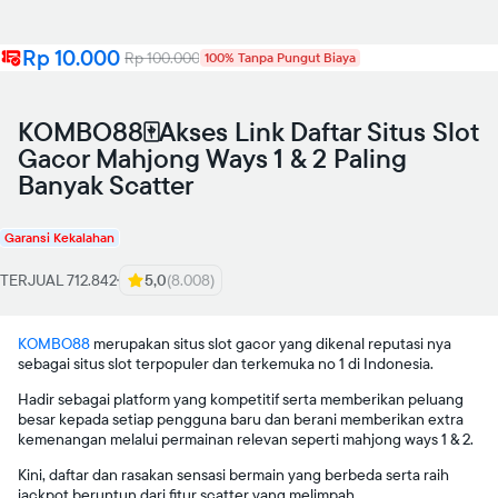
Rp 10.000
Rp 100.000
100% Tanpa Pungut Biaya
KOMBO88🀄Akses Link Daftar Situs Slot
Gacor Mahjong Ways 1 & 2 Paling
Banyak Scatter
Garansi Kekalahan
TERJUAL 712.842
5,0
(8.008)
KOMBO88
merupakan situs slot gacor yang dikenal reputasi nya
sebagai situs slot terpopuler dan terkemuka no 1 di Indonesia.
Hadir sebagai platform yang kompetitif serta memberikan peluang
besar kepada setiap pengguna baru dan berani memberikan extra
kemenangan melalui permainan relevan seperti mahjong ways 1 & 2.
Kini, daftar dan rasakan sensasi bermain yang berbeda serta raih
jackpot beruntun dari fitur scatter yang melimpah.