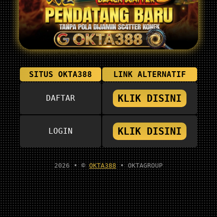
https://bit.ly/link-okta388
SITUS OKTA388
LINK ALTERNATIF
KLIK DISINI
DAFTAR
KLIK DISINI
LOGIN
2026 • ©
OKTA388
• OKTAGROUP