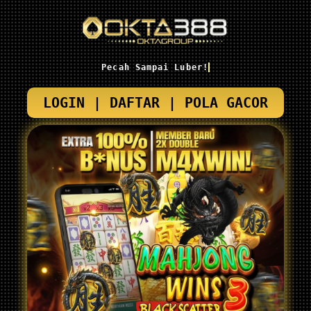
Pecah Sampai Luber!
LOGIN | DAFTAR | POLA GACOR